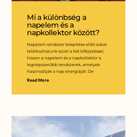
Mi a különbség a
napelem és a
napkollektor között?
Napelem rendszer telepítése előtt sokat
találkozhatunk ezzel a két kifejezéssel,
hiszen a napelem és a napkollektor a
legnépszerűbb rendszerek, amelyek
hasznosítják a nap energiáját. De
Read More