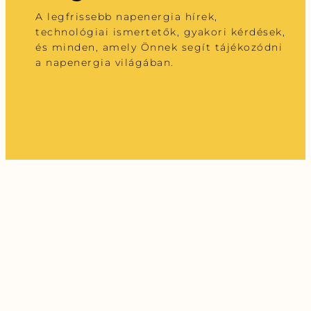
A legfrissebb napenergia hírek,
technológiai ismertetők, gyakori kérdések,
és minden, amely Önnek segít tájékozódni
a napenergia világában.