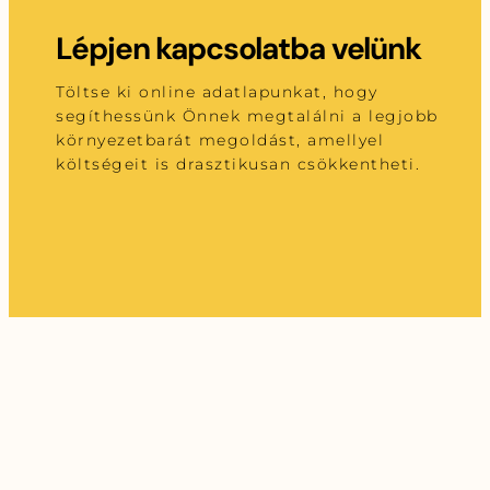
Lépjen kapcsolatba velünk
Töltse ki online adatlapunkat, hogy
segíthessünk Önnek megtalálni a legjobb
környezetbarát megoldást, amellyel
költségeit is drasztikusan csökkentheti.